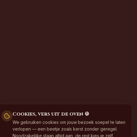
Cookies, vers uit de oven 🍪
We gebruiken cookies om jouw bezoek soepel te laten
verlopen — een beetje zoals kerst zonder geregel.
Noodzakelijke staan altijd aan, de rest kies je zelf.