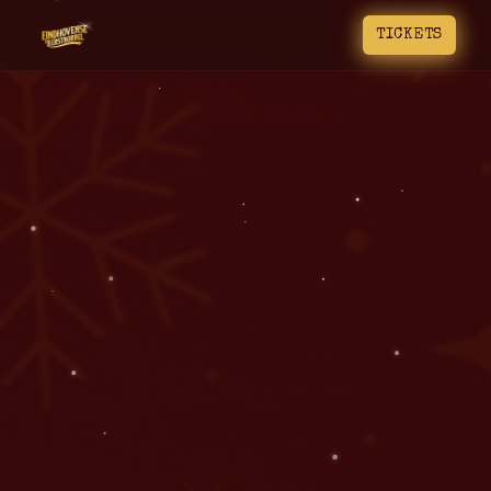
TICKETS